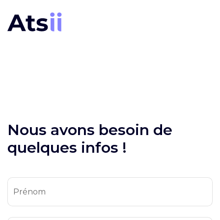
Nous avons besoin de
quelques infos !
Prénom