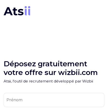
Déposez gratuitement
votre offre sur wizbii.com
Atsii, l'outil de recrutement développé par Wizbii
Prénom