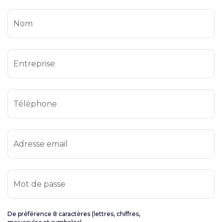
Nom
Entreprise
Téléphone
Adresse email
Mot de passe
De préférence 8 caractères (lettres, chiffres,