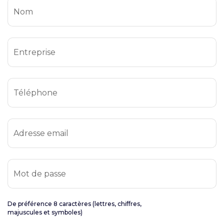
Nom
Entreprise
Téléphone
Adresse email
Mot de passe
De préférence 8 caractères (lettres, chiffres,
majuscules et symboles)