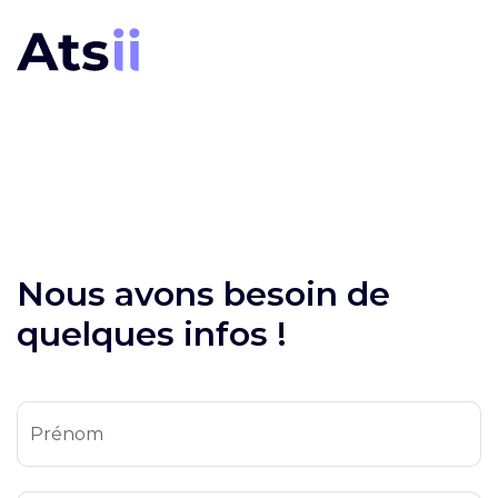
Nous avons besoin de
quelques infos !
Prénom